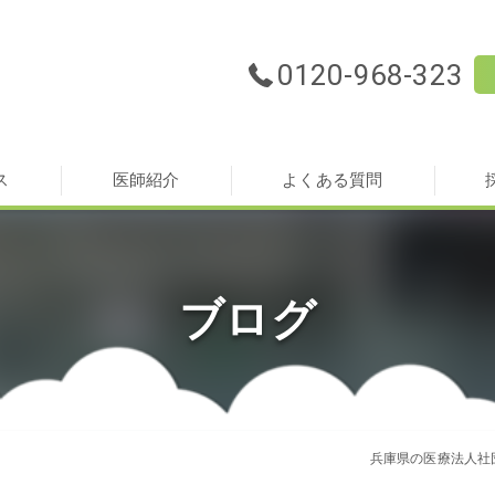
0120-968-323
ス
医師紹介
よくある質問
ブログ
兵庫県の医療法人社