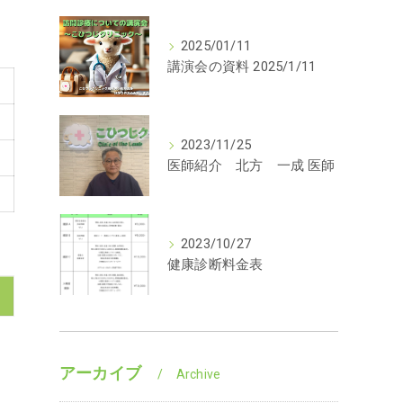
2025/01/11
講演会の資料 2025/1/11
2023/11/25
医師紹介 北方 一成 医師
2023/10/27
健康診断料金表
アーカイブ
Archive