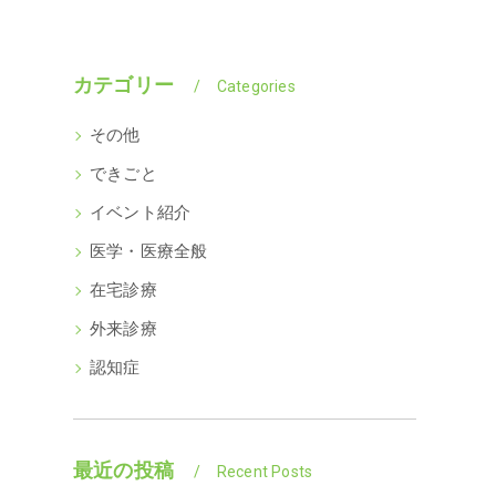
カテゴリー
Categories
その他
できごと
イベント紹介
医学・医療全般
在宅診療
外来診療
認知症
最近の投稿
Recent Posts