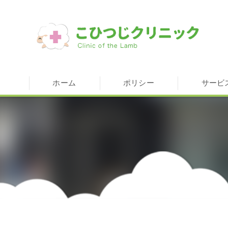
ホーム
ポリシー
サービ