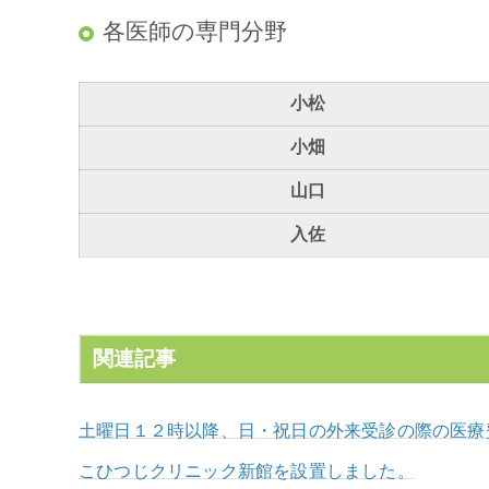
各医師の専門分野
小松
小畑
山口
入佐
関連記事
土曜日１２時以降、日・祝日の外来受診の際の医療
こひつじクリニック新館を設置しました。