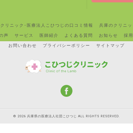
のクリニック･医療法人こひつじの口コミ情報
兵庫のクリニッ
の声
サービス
医師紹介
よくある質問
お知らせ
採
お問い合わせ
プライバシーポリシー
サイトマップ
© 2026 兵庫県の医療法人社団こひつじ ALL RIGHTS RESERVED.