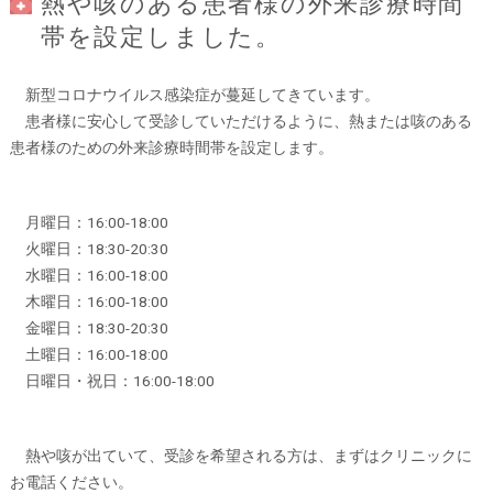
熱や咳のある患者様の外来診療時間
帯を設定しました。
新型コロナウイルス感染症が蔓延してきています。
患者様に安心して受診していただけるように、熱または咳のある
患者様のための外来診療時間帯を設定します。
月曜日：16:00-18:00
火曜日：18:30-20:30
水曜日：16:00-18:00
木曜日：16:00-18:00
金曜日：18:30-20:30
土曜日：16:00-18:00
日曜日・祝日：16:00-18:00
熱や咳が出ていて、受診を希望される方は、まずはクリニックに
お電話ください。