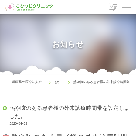
お知らせ
兵庫県の医療法人社団こひつじ
お知らせ
熱や咳のある患者様の外来診療時間帯を設定しました。
熱や咳のある患者様の外来診療時間帯を設定しま
した。
2020/04/02