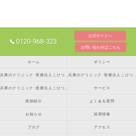
公式サイトへ
0120-968-323
お問い合わせはこちら
ホーム
ポリシー
兵庫のクリニック･医療法人こひつじの口コミ情報
兵庫のクリニック･医療法人こひつじの評判
兵庫のクリニック･医療法人こひつじの患者様の声
サービス
医師紹介
よくある質問
お知らせ
採用情報
ブログ
アクセス