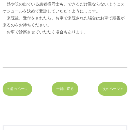
熱や咳の出ている患者様同士も、できるだけ重ならないようにス
ケジュールを決めて受診していただくようにします。
来院後、受付をされたら、お車で来院された場合はお車で順番が
来るのをお待ちください。
お車で診察させていただく場合もあります。
< 前のページ
一覧に戻る
次のページ >